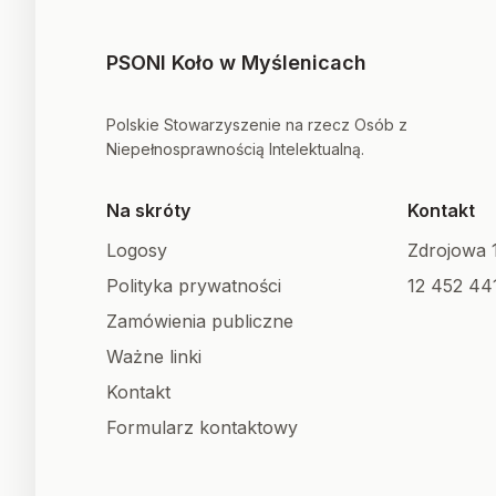
PSONI Koło w Myślenicach
Polskie Stowarzyszenie na rzecz Osób z
Niepełnosprawnością Intelektualną.
Na skróty
Kontakt
Logosy
Zdrojowa 
Polityka prywatności
12 452 44
Zamówienia publiczne
Ważne linki
Kontakt
Formularz kontaktowy