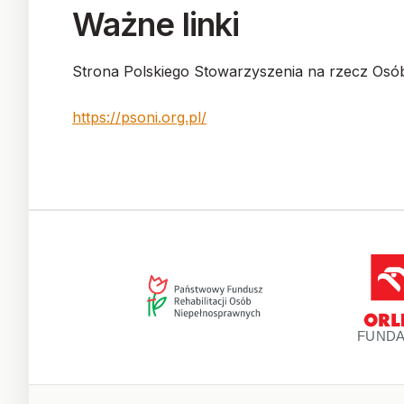
Ważne linki
Strona Polskiego Stowarzyszenia na rzecz Osób
https://psoni.org.pl/