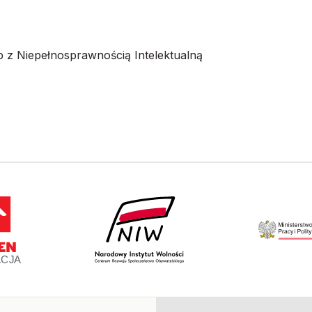
 z Niepełnosprawnością Intelektualną