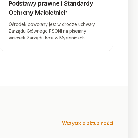
Podstawy prawne i Standardy
Ochrony Małoletnich
Ośrodek powołany jest w drodze uchwały
Zarządu Głównego PSONI na pisemny
wniosek Zarządu Koła w Myślenicach...
Wszystkie aktualności