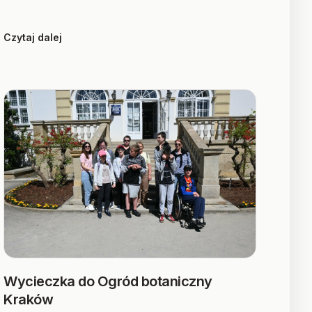
Czytaj dalej
Wycieczka do Ogród botaniczny
Kraków