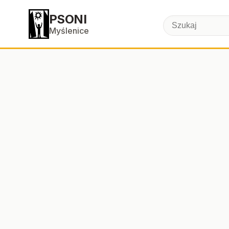
PSONI
Myślenice