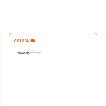
AKTUALNIE
Brak wydarzeń