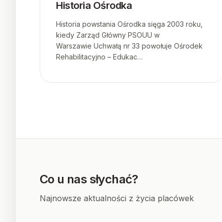
Historia Ośrodka
Historia powstania Ośrodka sięga 2003 roku,
kiedy Zarząd Główny PSOUU w
Warszawie Uchwałą nr 33 powołuje Ośrodek
Rehabilitacyjno – Edukac…
Co u nas słychać?
Najnowsze aktualności z życia placówek