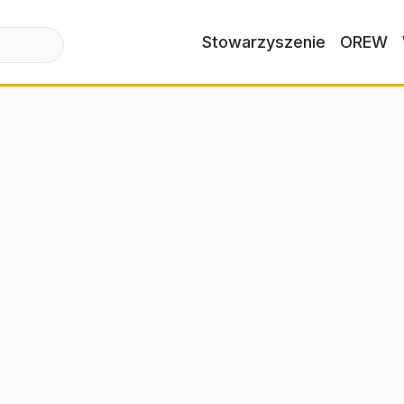
Stowarzyszenie
OREW