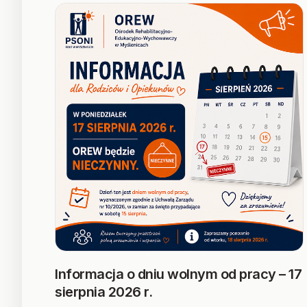
Informacja o dniu wolnym od pracy – 17
sierpnia 2026 r.