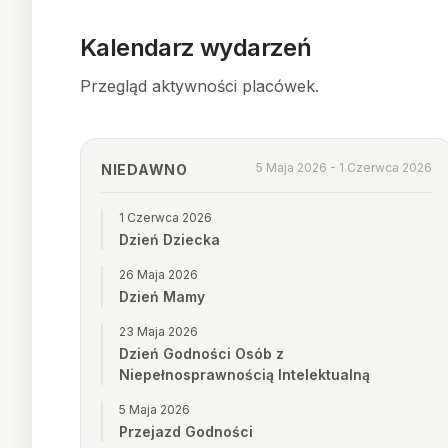
Kalendarz wydarzeń
Przegląd aktywności placówek.
5 Maja 2026 - 1 Czerwca 2026
NIEDAWNO
1 Czerwca 2026
Dzień Dziecka
26 Maja 2026
Dzień Mamy
23 Maja 2026
Dzień Godności Osób z
Niepełnosprawnością Intelektualną
5 Maja 2026
Przejazd Godności