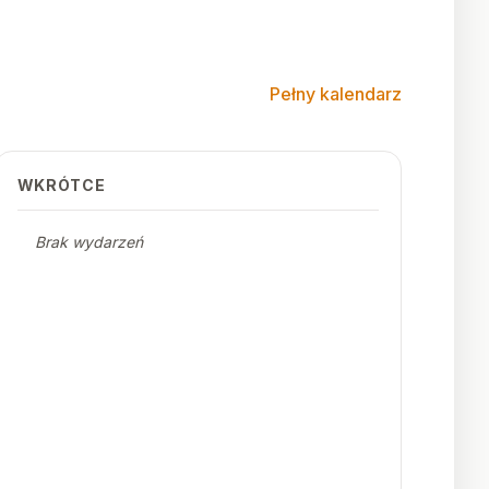
Pełny kalendarz
WKRÓTCE
Brak wydarzeń