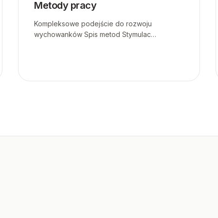
Metody pracy
Kompleksowe podejście do rozwoju
wychowanków Spis metod Stymulac…