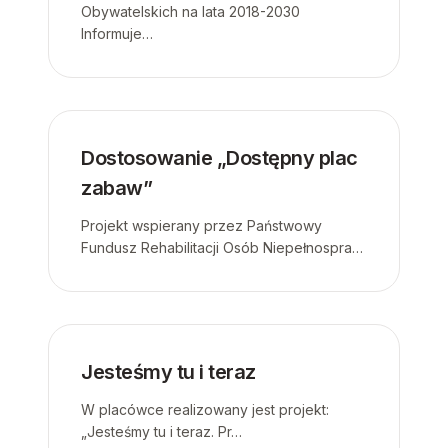
Obywatelskich na lata 2018-2030
Informuje…
Dostosowanie „Dostępny plac
zabaw”
Projekt wspierany przez Państwowy
Fundusz Rehabilitacji Osób Niepełnospra…
Jesteśmy tu i teraz
W placówce realizowany jest projekt:
„Jesteśmy tu i teraz. Pr…