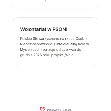
Wolontariat w PSONI
Polskie Stowarzyszenie na rzecz Osób z
Niepełnosprawnością Intelektualną Koło w
Myślenicach realizuje od czerwca do
grudnia 2026 roku projekt „Wolo…