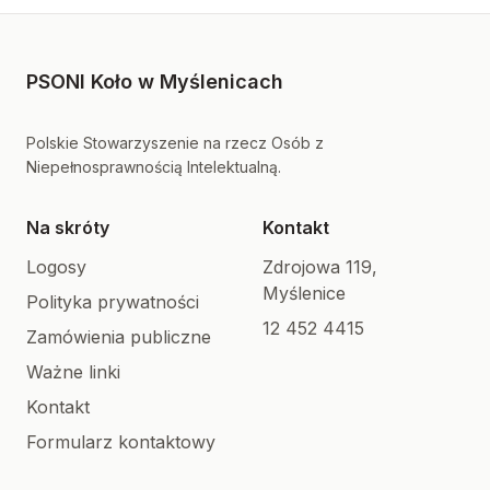
PSONI Koło w Myślenicach
Polskie Stowarzyszenie na rzecz Osób z
Niepełnosprawnością Intelektualną.
Na skróty
Kontakt
Logosy
Zdrojowa 119,
Myślenice
Polityka prywatności
12 452 4415
Zamówienia publiczne
Ważne linki
Kontakt
Formularz kontaktowy