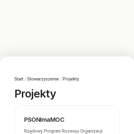
Start
/
Stowarzyszenie
/
Projekty
Projekty
PSONImaMOC
Rządowy Program Rozwoju Organizacji