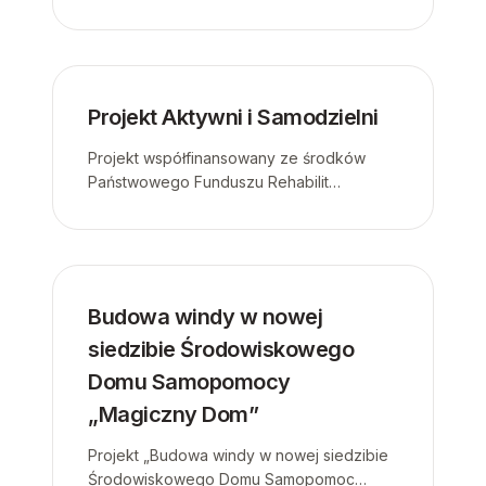
Projekt Aktywni i Samodzielni
Projekt współfinansowany ze środków
Państwowego Funduszu Rehabilit…
Budowa windy w nowej
siedzibie Środowiskowego
Domu Samopomocy
„Magiczny Dom”
Projekt „Budowa windy w nowej siedzibie
Środowiskowego Domu Samopomoc…