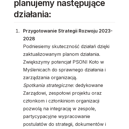
planujemy następujące
działania:
Przygotowanie Strategii Rozwoju 2023-
2028
Podniesiemy skuteczność działań dzięki
zaktualizowanym planom działania.
Zwiększymy potencjał PSONI Koło w
Myślenicach do sprawnego działania i
zarządzania organizacją.
Spotkania strategiczne:
dedykowane
Zarządowi, zespołowi projektu oraz
członkom i członkiniom organizacji
pozwolą na integrację w zespole,
partycypacyjne wypracowanie
postulatów do strategii, dokumentów i