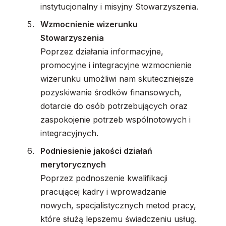
instytucjonalny i misyjny Stowarzyszenia.
Wzmocnienie wizerunku
Stowarzyszenia
Poprzez działania informacyjne,
promocyjne i integracyjne wzmocnienie
wizerunku umożliwi nam skuteczniejsze
pozyskiwanie środków finansowych,
dotarcie do osób potrzebujących oraz
zaspokojenie potrzeb wspólnotowych i
integracyjnych.
Podniesienie jakości działań
merytorycznych
Poprzez podnoszenie kwalifikacji
pracującej kadry i wprowadzanie
nowych, specjalistycznych metod pracy,
które służą lepszemu świadczeniu usług.