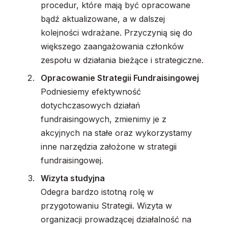
procedur, które mają być opracowane
bądź aktualizowane, a w dalszej
kolejności wdrażane. Przyczynią się do
większego zaangażowania członków
zespołu w działania bieżące i strategiczne.
Opracowanie Strategii Fundraisingowej
Podniesiemy efektywność
dotychczasowych działań
fundraisingowych, zmienimy je z
akcyjnych na stałe oraz wykorzystamy
inne narzędzia założone w strategii
fundraisingowej.
Wizyta studyjna
Odegra bardzo istotną rolę w
przygotowaniu Strategii. Wizyta w
organizacji prowadzącej działalność na