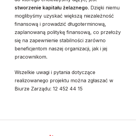
stworzenie kapitału żelaznego
. Dzięki niemu
moglibyśmy uzyskać większą niezależność
finansową i prowadzić długoterminową,
zaplanowaną politykę finansową, co przełoży
się na zapewnienie stabilności zarówno
beneficjentom naszej organizacji, jak i jej
pracownikom.
Wszelkie uwagi i pytania dotyczące
realizowanego projektu można zgłaszać w
Biurze Zarządu: 12 452 44 15