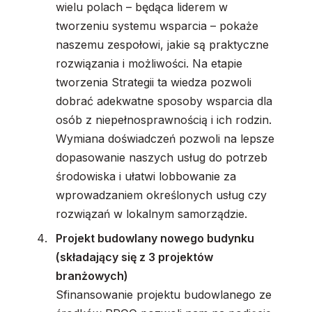
wielu polach – będąca liderem w
tworzeniu systemu wsparcia – pokaże
naszemu zespołowi, jakie są praktyczne
rozwiązania i możliwości. Na etapie
tworzenia Strategii ta wiedza pozwoli
dobrać adekwatne sposoby wsparcia dla
osób z niepełnosprawnością i ich rodzin.
Wymiana doświadczeń pozwoli na lepsze
dopasowanie naszych usług do potrzeb
środowiska i ułatwi lobbowanie za
wprowadzaniem określonych usług czy
rozwiązań w lokalnym samorządzie.
Projekt budowlany nowego budynku
(składający się z 3 projektów
branżowych)
Sfinansowanie projektu budowlanego ze