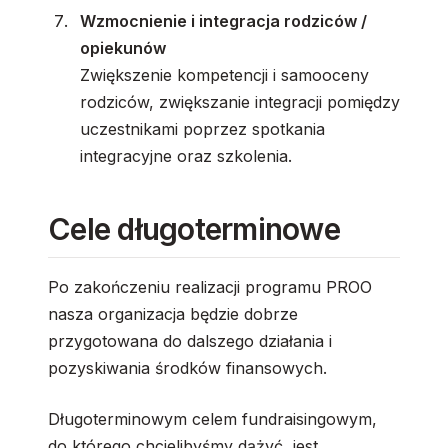
Wzmocnienie i integracja rodziców /
opiekunów
Zwiększenie kompetencji i samooceny
rodziców, zwiększanie integracji pomiędzy
uczestnikami poprzez spotkania
integracyjne oraz szkolenia.
Cele długoterminowe
Po zakończeniu realizacji programu PROO
nasza organizacja będzie dobrze
przygotowana do dalszego działania i
pozyskiwania środków finansowych.
Długoterminowym celem fundraisingowym,
do którego chcielibyśmy dążyć, jest