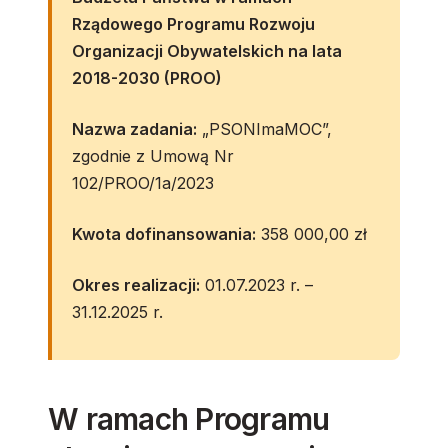
Rządowego Programu Rozwoju
Organizacji Obywatelskich na lata
2018-2030 (PROO)
Nazwa zadania:
„PSONImaMOC”,
zgodnie z Umową Nr
102/PROO/1a/2023
Kwota dofinansowania:
358 000,00 zł
Okres realizacji:
01.07.2023 r. –
31.12.2025 r.
W ramach Programu