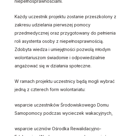
niepełnosprawnościami.
Każdy uczestnik projektu zostanie przeszkolony z
zakresu udzielania pierwszej pomocy
przedmedycznej oraz przygotowany do pełnienia
roli asystenta osoby z niepełnosprawnością.
Zdobyta wiedza i umiejętności pozwolą młodym
wolontariuszom świadomie i odpowiedzialnie
angażować się w działania społeczne.
W ramach projektu uczestnicy będą mogli wybrać
jedną z czterech form wolontariatu:
wsparcie uczestników Środowiskowego Domu
Samopomocy podczas wycieczek wakacyjnych,
wsparcie uczniów Ośrodka Rewalidacyjno-