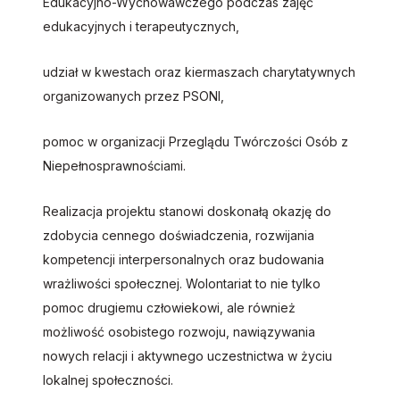
Edukacyjno-Wychowawczego podczas zajęć
edukacyjnych i terapeutycznych,
udział w kwestach oraz kiermaszach charytatywnych
organizowanych przez PSONI,
pomoc w organizacji Przeglądu Twórczości Osób z
Niepełnosprawnościami.
Realizacja projektu stanowi doskonałą okazję do
zdobycia cennego doświadczenia, rozwijania
kompetencji interpersonalnych oraz budowania
wrażliwości społecznej. Wolontariat to nie tylko
pomoc drugiemu człowiekowi, ale również
możliwość osobistego rozwoju, nawiązywania
nowych relacji i aktywnego uczestnictwa w życiu
lokalnej społeczności.