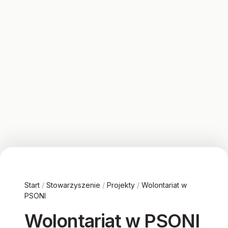
Start
/
Stowarzyszenie
/
Projekty
/
Wolontariat w
PSONI
Wolontariat w PSONI