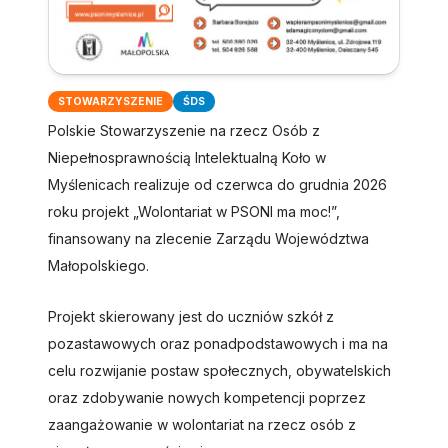
STOWARZYSZENIE
ŚDS
Polskie Stowarzyszenie na rzecz Osób z
Niepełnosprawnością Intelektualną Koło w
Myślenicach realizuje od czerwca do grudnia 2026
roku projekt „Wolontariat w PSONI ma moc!”,
finansowany na zlecenie Zarządu Województwa
Małopolskiego.
Projekt skierowany jest do uczniów szkół z
pozastawowych oraz ponadpodstawowych i ma na
celu rozwijanie postaw społecznych, obywatelskich
oraz zdobywanie nowych kompetencji poprzez
zaangażowanie w wolontariat na rzecz osób z