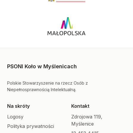
PSONI Koło w Myślenicach
Polskie Stowarzyszenie na rzecz Osób z
Niepełnosprawnością Intelektualną.
Na skróty
Kontakt
Logosy
Zdrojowa 119,
Myślenice
Polityka prywatności