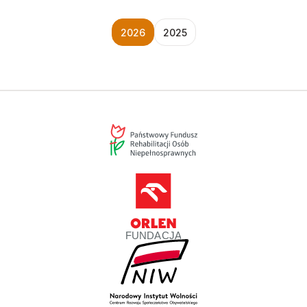
2026
2025