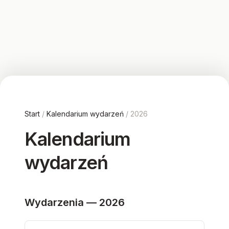
Start
/
Kalendarium wydarzeń
/ 2026
Kalendarium
wydarzeń
Wydarzenia — 2026