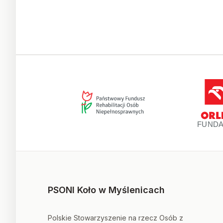
PSONI Koło w Myślenicach
Polskie Stowarzyszenie na rzecz Osób z