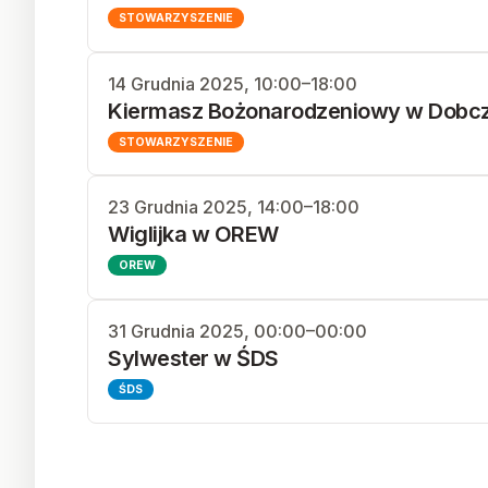
STOWARZYSZENIE
14 Grudnia 2025, 10:00–18:00
Kiermasz Bożonarodzeniowy w Dobc
STOWARZYSZENIE
23 Grudnia 2025, 14:00–18:00
Wiglijka w OREW
OREW
31 Grudnia 2025, 00:00–00:00
Sylwester w ŚDS
ŚDS