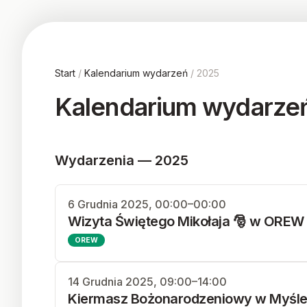
Start
/
Kalendarium wydarzeń
/ 2025
Kalendarium wydarze
Wydarzenia — 2025
6 Grudnia 2025, 00:00–00:00
Wizyta Świętego Mikołaja 🎅 w OREW
OREW
14 Grudnia 2025, 09:00–14:00
Kiermasz Bożonarodzeniowy w Myśle