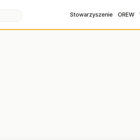
Stowarzyszenie
OREW