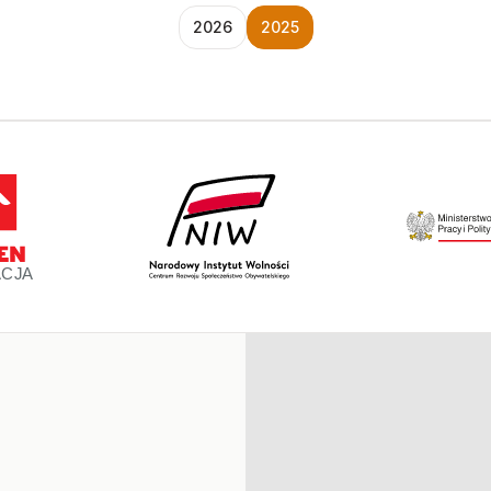
2026
2025