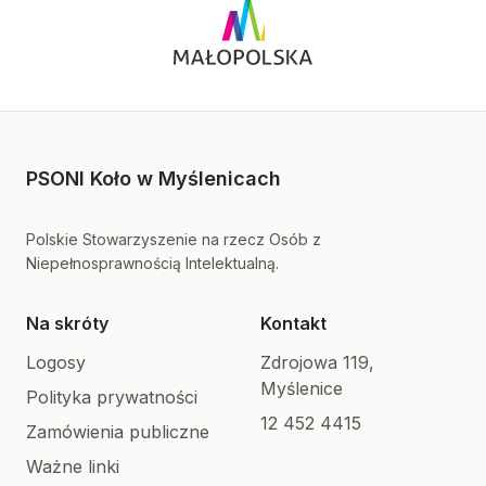
PSONI Koło w Myślenicach
Polskie Stowarzyszenie na rzecz Osób z
Niepełnosprawnością Intelektualną.
Na skróty
Kontakt
Logosy
Zdrojowa 119,
Myślenice
Polityka prywatności
12 452 4415
Zamówienia publiczne
Ważne linki