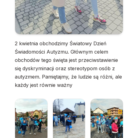
2 kwietnia obchodzimy Światowy Dzień
Świadomości Autyzmu. Głównym celem
obchodów tego święta jest przeciwstawienie
się dyskryminacji oraz stereotypom osób z
autyzmem. Pamiętajmy, że ludzie są różni, ale
każdy jest równie ważny