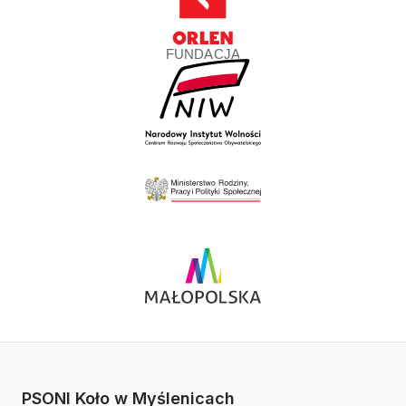
PSONI Koło w Myślenicach