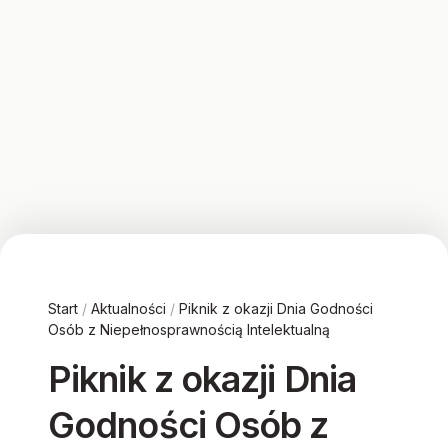
Start
/
Aktualności
/
Piknik z okazji Dnia Godności
Osób z Niepełnosprawnością Intelektualną
Piknik z okazji Dnia
Godności Osób z