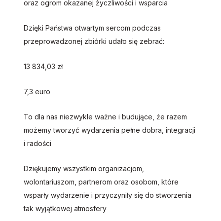
oraz ogrom okazanej życzliwości i wsparcia
Dzięki Państwa otwartym sercom podczas
przeprowadzonej zbiórki udało się zebrać:
13 834,03 zł
7,3 euro
To dla nas niezwykle ważne i budujące, że razem
możemy tworzyć wydarzenia pełne dobra, integracji
i radości
Dziękujemy wszystkim organizacjom,
wolontariuszom, partnerom oraz osobom, które
wsparły wydarzenie i przyczyniły się do stworzenia
tak wyjątkowej atmosfery