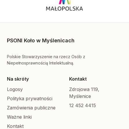
PSONI Koło w Myślenicach
Polskie Stowarzyszenie na rzecz Osób z
Niepełnosprawnością Intelektualną.
Na skróty
Kontakt
Logosy
Zdrojowa 119,
Myślenice
Polityka prywatności
12 452 4415
Zamówienia publiczne
Ważne linki
Kontakt