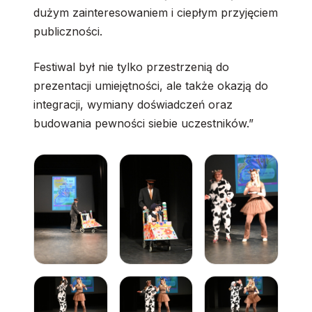
dużym zainteresowaniem i ciepłym przyjęciem
publiczności.
Festiwal był nie tylko przestrzenią do
prezentacji umiejętności, ale także okazją do
integracji, wymiany doświadczeń oraz
budowania pewności siebie uczestników.”