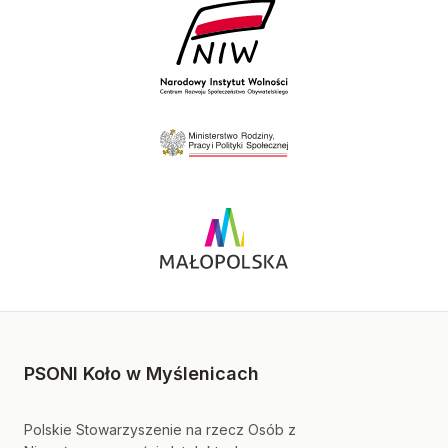
PSONI Koło w Myślenicach
Polskie Stowarzyszenie na rzecz Osób z