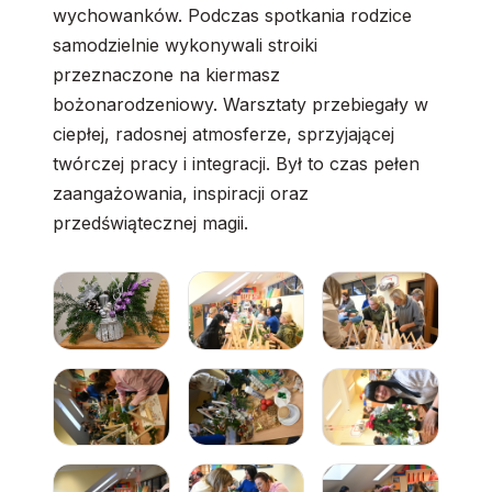
wychowanków. Podczas spotkania rodzice
samodzielnie wykonywali stroiki
przeznaczone na kiermasz
bożonarodzeniowy. Warsztaty przebiegały w
ciepłej, radosnej atmosferze, sprzyjającej
twórczej pracy i integracji. Był to czas pełen
zaangażowania, inspiracji oraz
przedświątecznej magii.