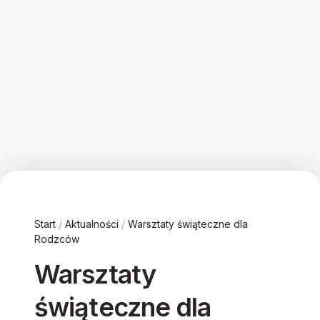
Start
/
Aktualności
/
Warsztaty świąteczne dla
Rodzców
Warsztaty
świąteczne dla