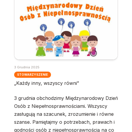
3 Grudnia 2025
STOWARZYSZENIE
„Każdy inny, wszyscy równi”
3 grudnia obchodzimy Międzynarodowy Dzień
Osób z Niepełnosprawnościami. Wszyscy
zasługują na szacunek, zrozumienie i równe
szanse. Pamiętajmy o potrzebach, prawach i
godności osób z niepełnosprawnością na co