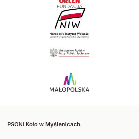
PSONI Koło w Myślenicach