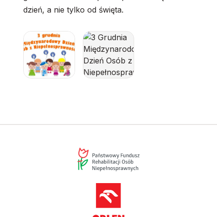
dzień, a nie tylko od święta.