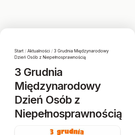
Start
/
Aktualności
/
3 Grudnia Międzynarodowy
Dzień Osób z Niepełnosprawnością
3 Grudnia
Międzynarodowy
Dzień Osób z
Niepełnosprawnością