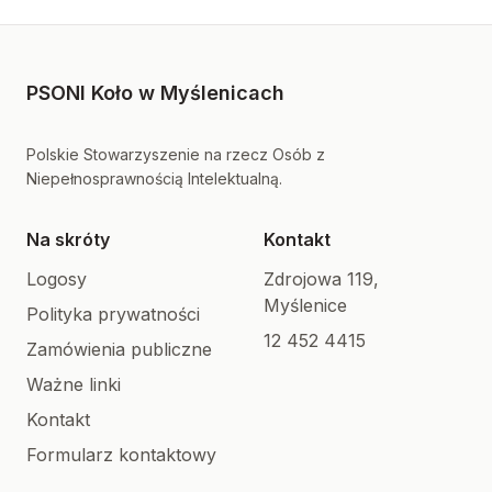
PSONI Koło w Myślenicach
Polskie Stowarzyszenie na rzecz Osób z
Niepełnosprawnością Intelektualną.
Na skróty
Kontakt
Logosy
Zdrojowa 119,
Myślenice
Polityka prywatności
12 452 4415
Zamówienia publiczne
Ważne linki
Kontakt
Formularz kontaktowy