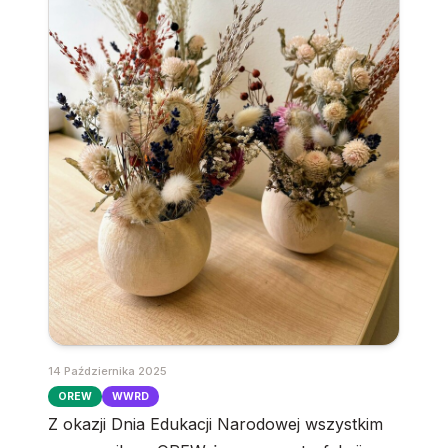
14 Października 2025
OREW
WWRD
Z okazji Dnia Edukacji Narodowej wszystkim