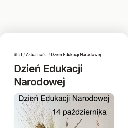
Start
/
Aktualności
/
Dzień Edukacji Narodowej
Dzień Edukacji
Narodowej