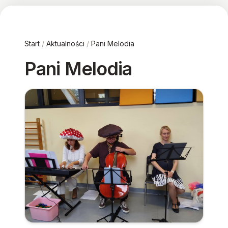
Start
/
Aktualności
/
Pani Melodia
Pani Melodia