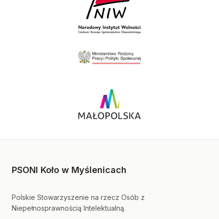
PSONI Koło w Myślenicach
Polskie Stowarzyszenie na rzecz Osób z
Niepełnosprawnością Intelektualną.