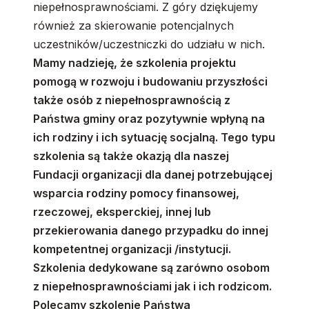
niepełnosprawnościami. Z góry dziękujemy
również za skierowanie potencjalnych
uczestników/uczestniczki do udziału w nich.
Mamy nadzieję, że szkolenia projektu
pomogą w rozwoju i budowaniu przyszłości
także osób z niepełnosprawnością z
Państwa gminy oraz pozytywnie wpłyną na
ich rodziny i ich sytuację socjalną. Tego typu
szkolenia są także okazją dla naszej
Fundacji organizacji dla danej potrzebującej
wsparcia rodziny pomocy finansowej,
rzeczowej, eksperckiej, innej lub
przekierowania danego przypadku do innej
kompetentnej organizacji /instytucji.
Szkolenia dedykowane są zarówno osobom
z niepełnosprawnościami jak i ich rodzicom.
Polecamy szkolenie Państwa