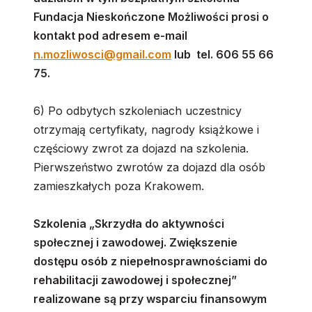
Fundacja Nieskończone Możliwości prosi o
kontakt pod adresem e-mail
n.mozliwosci@gmail.com
lub tel. 606 55 66
75.
6) Po odbytych szkoleniach uczestnicy
otrzymają certyfikaty, nagrody książkowe i
częściowy zwrot za dojazd na szkolenia.
Pierwszeństwo zwrotów za dojazd dla osób
zamieszkałych poza Krakowem.
Szkolenia „Skrzydła do aktywności
społecznej i zawodowej. Zwiększenie
dostępu osób z niepełnosprawnościami do
rehabilitacji zawodowej i społecznej”
realizowane są przy wsparciu finansowym