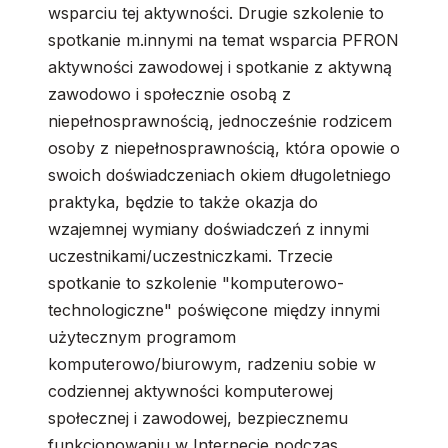
wsparciu tej aktywności. Drugie szkolenie to
spotkanie m.innymi na temat wsparcia PFRON
aktywności zawodowej i spotkanie z aktywną
zawodowo i społecznie osobą z
niepełnosprawnością, jednocześnie rodzicem
osoby z niepełnosprawnością, która opowie o
swoich doświadczeniach okiem długoletniego
praktyka, będzie to także okazja do
wzajemnej wymiany doświadczeń z innymi
uczestnikami/uczestniczkami. Trzecie
spotkanie to szkolenie "komputerowo-
technologiczne" poświęcone między innymi
użytecznym programom
komputerowo/biurowym, radzeniu sobie w
codziennej aktywności komputerowej
społecznej i zawodowej, bezpiecznemu
funkcjonowaniu w Internecie podczas