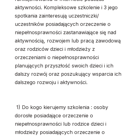
aktywności. Kompleksowe szkolenie i 3 jego
spotkania zainteresują uczestniczki/
uczestników posiadających orzeczenie o
niepełnosprawności zastanawiające się nad
aktywnością, rozwojem lub pracą zawodową
oraz rodziców dzieci i młodzieży z
orzeczeniami o niepełnosprawności
planujących przyszłość swoich dzieci i ich
dalszy rozwój oraz poszukujący wsparcia ich
dalszego rozwoju i aktywności.
1) Do kogo kierujemy szkolenia : osoby
dorosłe posiadające orzeczenie o
niepełnosprawności lub rodzice dzieci i
młodzieży posiadających orzeczenie o