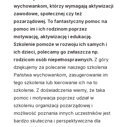
wychowankom, którzy wymagają aktywizacji
zawodowe, społecznej czy też
pozarządowej. To fantastyczny pomoc na
pomoc im i ich rodzinom poprzez
motywację, aktywizację i edukację.
Szkolenie pomoże w rozwoju ich samych i
ich dzieci, polecamy go zwłaszcza np.
rodzicom osób niepełnosprawnych.
Z góry
dziękujemy za polecanie naszego szkolenia
Państwa wychowankom, zasugerowanie im
tego szkolenia lub kierowanie ich na to
szkolenie. Z doświadczenia wiemy, że taka
pomoc i motywacja poprzez udział w
szkoleniu organizacji pozarządowej i
możliwość poznania innych uczestników jest
bardzo skuteczna i perspektywiczna dla