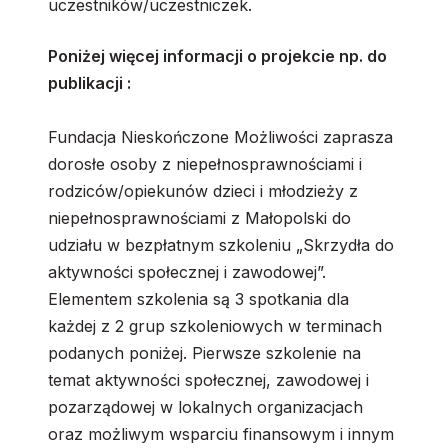
uczestników/uczestniczek.
Poniżej więcej informacji o projekcie np. do
publikacji :
Fundacja Nieskończone Możliwości zaprasza
dorosłe osoby z niepełnosprawnościami i
rodziców/opiekunów dzieci i młodzieży z
niepełnosprawnościami z Małopolski do
udziału w bezpłatnym szkoleniu „Skrzydła do
aktywności społecznej i zawodowej”.
Elementem szkolenia są 3 spotkania dla
każdej z 2 grup szkoleniowych w terminach
podanych poniżej. Pierwsze szkolenie na
temat aktywności społecznej, zawodowej i
pozarządowej w lokalnych organizacjach
oraz możliwym wsparciu finansowym i innym