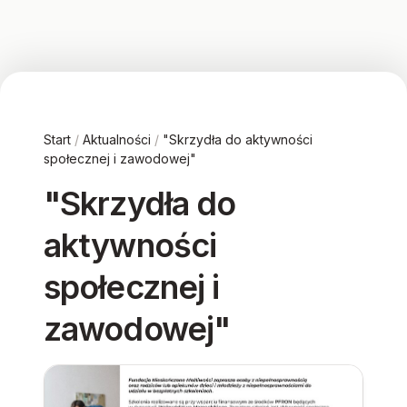
Start
/
Aktualności
/
"Skrzydła do aktywności
społecznej i zawodowej"
"Skrzydła do
aktywności
społecznej i
zawodowej"