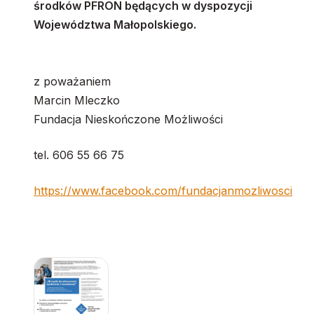
środków PFRON będących w dyspozycji
Województwa Małopolskiego.
z poważaniem
Marcin Mleczko
Fundacja Nieskończone Możliwości
tel. 606 55 66 75
https://www.facebook.com/fundacjanmozliwosci