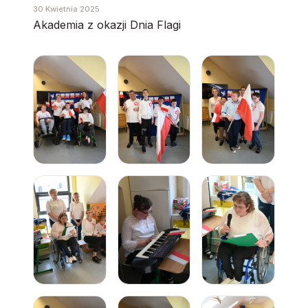
30 Kwietnia 2025
Akademia z okazji Dnia Flagi