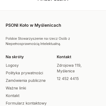
PSONI Koło w Myślenicach
Polskie Stowarzyszenie na rzecz Osób z
Niepełnosprawnością Intelektualną.
Na skróty
Kontakt
Logosy
Zdrojowa 119,
Myślenice
Polityka prywatności
12 452 4415
Zamówienia publiczne
Ważne linki
Kontakt
Formularz kontaktowy