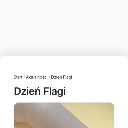
Start
/
Aktualności
/
Dzień Flagi
Dzień Flagi