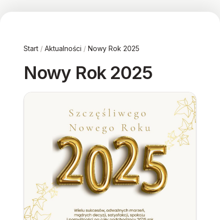
Start
/
Aktualności
/
Nowy Rok 2025
Nowy Rok 2025