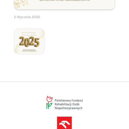
2 Stycznia 2025