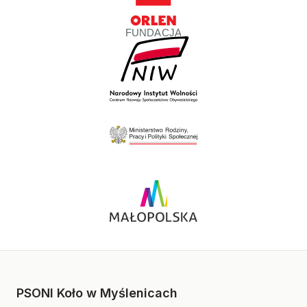
PSONI Koło w Myślenicach