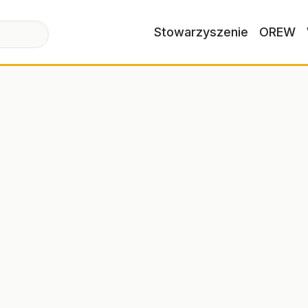
Stowarzyszenie
OREW