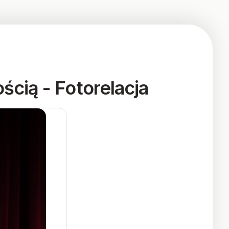
ścią - Fotorelacja