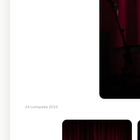
24 Listopada 2023