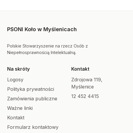
PSONI Koło w Myślenicach
Polskie Stowarzyszenie na rzecz Osób z
Niepełnosprawnością Intelektualną.
Na skróty
Kontakt
Logosy
Zdrojowa 119,
Myślenice
Polityka prywatności
12 452 4415
Zamówienia publiczne
Ważne linki
Kontakt
Formularz kontaktowy