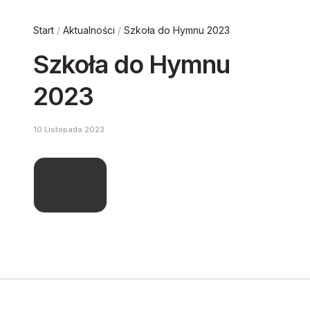
Start
/
Aktualności
/
Szkoła do Hymnu 2023
Szkoła do Hymnu
2023
10 Listopada 2023