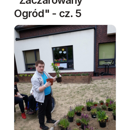
Ogród" - cz. 5