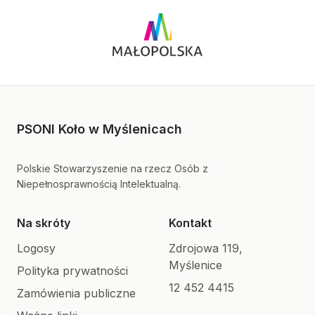
PSONI Koło w Myślenicach
Polskie Stowarzyszenie na rzecz Osób z
Niepełnosprawnością Intelektualną.
Na skróty
Kontakt
Logosy
Zdrojowa 119,
Myślenice
Polityka prywatności
12 452 4415
Zamówienia publiczne