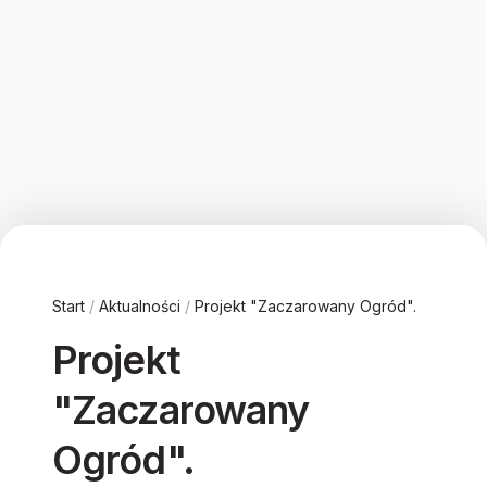
Start
/
Aktualności
/
Projekt "Zaczarowany Ogród".
Projekt
"Zaczarowany
Ogród".