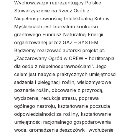
Wychowawczy reprezentujący Polskie
Stowarzyszenie na Rzecz Osób z
Niepełnosprawnością Intelektualną Koło w
Myślenicach jest laureatem konkursu
grantowego Fundusz Naturalnej Energii
organizowanej przez GAZ – SYSTEM.
Będziemy realizować autorski projekt pt.
„Zaczarowany Ogród w OREW – hortiterapia
dla osób z niepełnosprawnościami”. Jego
celem jest nabycie praktycznych umiejętności
sadzenia i pielęgnacji roślin, wielozmysłowe
poznanie roślin, obcowanie z przyrodą,
wyciszenie, redukcja stresu, poprawa
ogólnego nastroju, kształtowanie poczucia
odpowiedzialności za rośliny, kształtowanie
umiejętności racjonalnego gospodarowania
wodą, gromadzenia deszczówki, wydłużenie