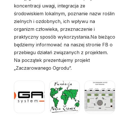
koncentracji uwagi, integracja ze
środowiskiem lokalnym, poznanie nazw roślin
zielnych i ozdobnych, ich wpływu na
organizm człowieka, przeznaczenie i
praktyczny sposób wykorzystania.Na bieżąco
będziemy informować na naszej stronie FB o
przebiegu działań związanych z projektem.
Na początek prezentujemy projekt
„Zaczarowanego Ogrodu”.