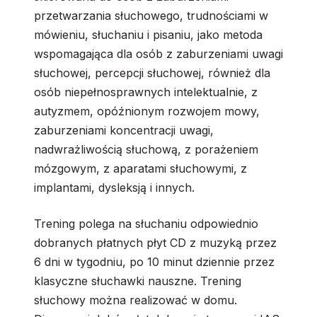
przetwarzania słuchowego, trudnościami w
mówieniu, słuchaniu i pisaniu, jako metoda
wspomagająca dla osób z zaburzeniami uwagi
słuchowej, percepcji słuchowej, również dla
osób niepełnosprawnych intelektualnie, z
autyzmem, opóźnionym rozwojem mowy,
zaburzeniami koncentracji uwagi,
nadwrażliwością słuchową, z porażeniem
mózgowym, z aparatami słuchowymi, z
implantami, dysleksją i innych.
Trening polega na słuchaniu odpowiednio
dobranych płatnych płyt CD z muzyką przez
6 dni w tygodniu, po 10 minut dziennie przez
klasyczne słuchawki nauszne. Trening
słuchowy można realizować w domu.