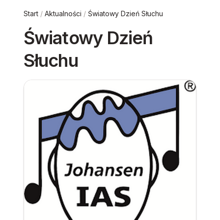
Start
/
Aktualności
/
Światowy Dzień Słuchu
Światowy Dzień
Słuchu