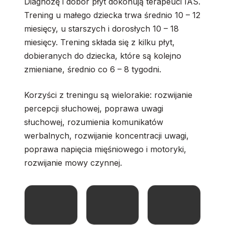
Diagnozę i dobór płyt dokonują terapeuci IAS.
Trening u małego dziecka trwa średnio 10 – 12
miesięcy, u starszych i dorosłych 10 – 18
miesięcy. Trening składa się z kilku płyt,
dobieranych do dziecka, które są kolejno
zmieniane, średnio co 6 – 8 tygodni.
Korzyści z treningu są wielorakie: rozwijanie
percepcji słuchowej, poprawa uwagi
słuchowej, rozumienia komunikatów
werbalnych, rozwijanie koncentracji uwagi,
poprawa napięcia mięśniowego i motoryki,
rozwijanie mowy czynnej.