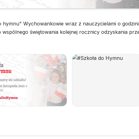
 do hymnu" Wychowankowie wraz z nauczycielami o godzini
 wspólnego świętowania kolejnej rocznicy odzyskania prze