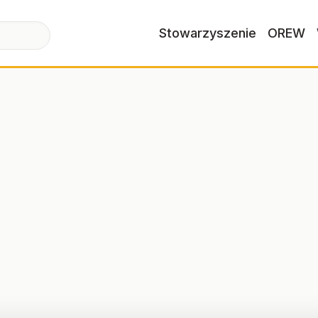
Stowarzyszenie
OREW