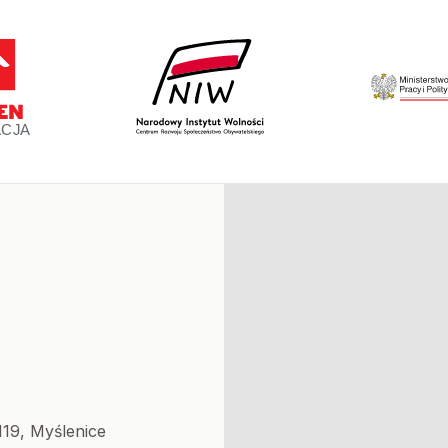
119, Myślenice