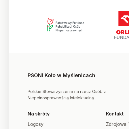
PSONI Koło w Myślenicach
Polskie Stowarzyszenie na rzecz Osób z
Niepełnosprawnością Intelektualną.
Na skróty
Kontakt
Logosy
Zdrojowa 