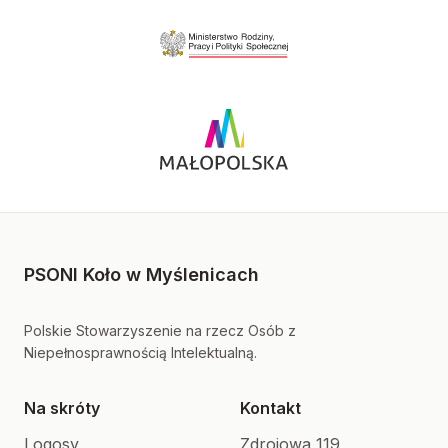
PSONI Koło w Myślenicach
Polskie Stowarzyszenie na rzecz Osób z
Niepełnosprawnością Intelektualną.
Na skróty
Kontakt
Logosy
Zdrojowa 119,