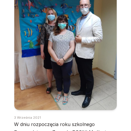
3 Września 2021
W dniu rozpoczęcia roku szkolnego