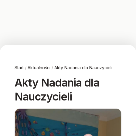
Start
/
Aktualności
/
Akty Nadania dla Nauczycieli
Akty Nadania dla
Nauczycieli