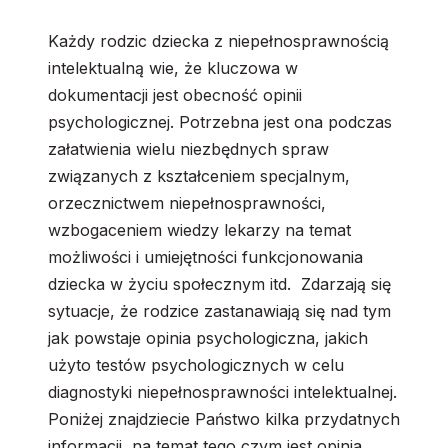
Każdy rodzic dziecka z niepełnosprawnością
intelektualną wie, że kluczowa w
dokumentacji jest obecność opinii
psychologicznej. Potrzebna jest ona podczas
załatwienia wielu niezbędnych spraw
związanych z kształceniem specjalnym,
orzecznictwem niepełnosprawności,
wzbogaceniem wiedzy lekarzy na temat
możliwości i umiejętności funkcjonowania
dziecka w życiu społecznym itd. Zdarzają się
sytuacje, że rodzice zastanawiają się nad tym
jak powstaje opinia psychologiczna, jakich
użyto testów psychologicznych w celu
diagnostyki niepełnosprawności intelektualnej.
Poniżej znajdziecie Państwo kilka przydatnych
informacji, na temat tego czym jest opinia