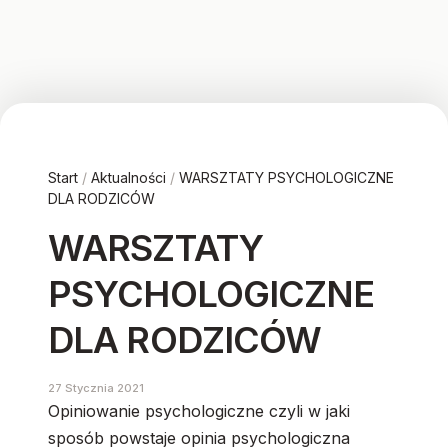
Start
/
Aktualności
/
WARSZTATY PSYCHOLOGICZNE
DLA RODZICÓW
WARSZTATY
PSYCHOLOGICZNE
DLA RODZICÓW
27 Stycznia 2021
Opiniowanie psychologiczne czyli w jaki
sposób powstaje opinia psychologiczna