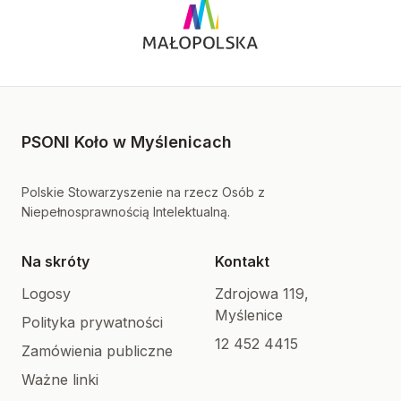
PSONI Koło w Myślenicach
Polskie Stowarzyszenie na rzecz Osób z
Niepełnosprawnością Intelektualną.
Na skróty
Kontakt
Logosy
Zdrojowa 119,
Myślenice
Polityka prywatności
12 452 4415
Zamówienia publiczne
Ważne linki