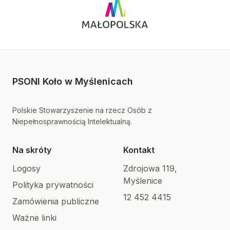
PSONI Koło w Myślenicach
Polskie Stowarzyszenie na rzecz Osób z
Niepełnosprawnością Intelektualną.
Na skróty
Kontakt
Logosy
Zdrojowa 119,
Myślenice
Polityka prywatności
12 452 4415
Zamówienia publiczne
Ważne linki