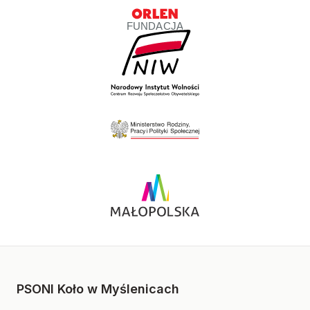
PSONI Koło w Myślenicach