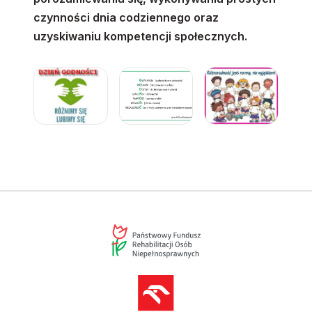
czynności dnia codziennego oraz
uzyskiwaniu kompetencji społecznych.