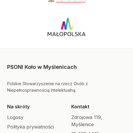
PSONI Koło w Myślenicach
Polskie Stowarzyszenie na rzecz Osób z
Niepełnosprawnością Intelektualną.
Na skróty
Kontakt
Logosy
Zdrojowa 119,
Myślenice
Polityka prywatności