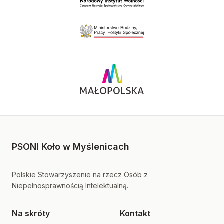
PSONI Koło w Myślenicach
Polskie Stowarzyszenie na rzecz Osób z
Niepełnosprawnością Intelektualną.
Na skróty
Kontakt