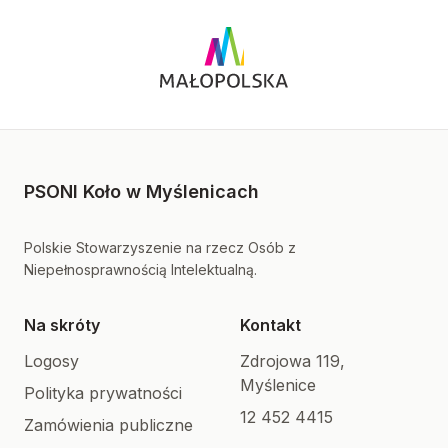
PSONI Koło w Myślenicach
Polskie Stowarzyszenie na rzecz Osób z
Niepełnosprawnością Intelektualną.
Na skróty
Kontakt
Logosy
Zdrojowa 119,
Myślenice
Polityka prywatności
12 452 4415
Zamówienia publiczne