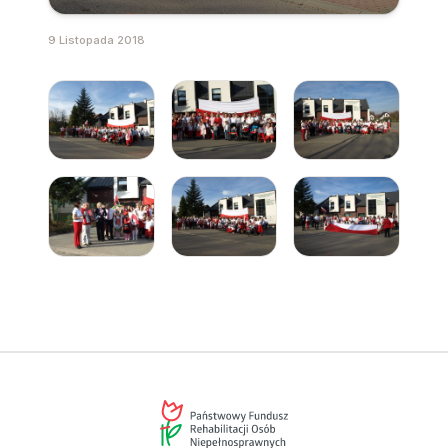
9 Listopada 2018