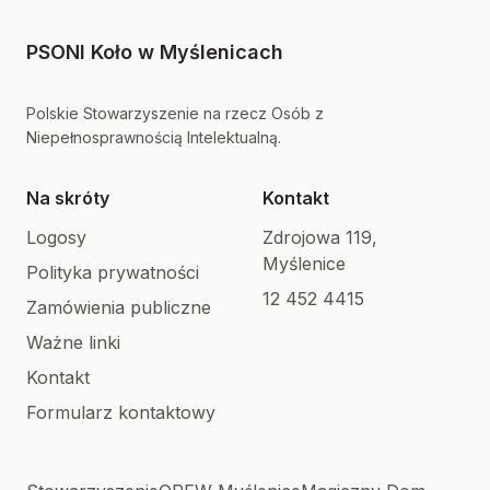
PSONI Koło w Myślenicach
Polskie Stowarzyszenie na rzecz Osób z
Niepełnosprawnością Intelektualną.
Na skróty
Kontakt
Logosy
Zdrojowa 119,
Myślenice
Polityka prywatności
12 452 4415
Zamówienia publiczne
Ważne linki
Kontakt
Formularz kontaktowy