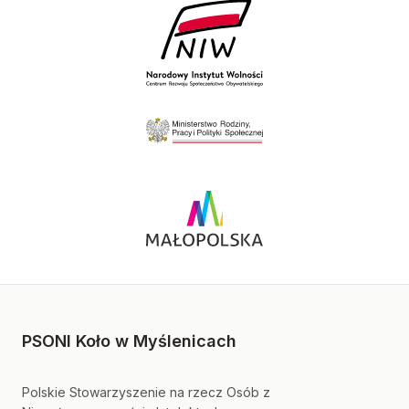
PSONI Koło w Myślenicach
Polskie Stowarzyszenie na rzecz Osób z